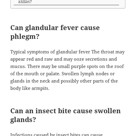
axilas?
Can glandular fever cause
phlegm?
Typical symptoms of glandular fever The throat may
appear red and raw and may ooze secretions and
mucus. There may be small purple spots on the roof
of the mouth or palate. Swollen lymph nodes or
glands in the neck and possibly other parts of the
body like armpits.
Can an insect bite cause swollen
glands?
Infections caused by insect bites can cause