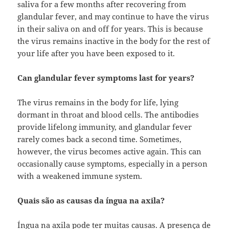
saliva for a few months after recovering from
glandular fever, and may continue to have the virus
in their saliva on and off for years. This is because
the virus remains inactive in the body for the rest of
your life after you have been exposed to it.
Can glandular fever symptoms last for years?
The virus remains in the body for life, lying
dormant in throat and blood cells. The antibodies
provide lifelong immunity, and glandular fever
rarely comes back a second time. Sometimes,
however, the virus becomes active again. This can
occasionally cause symptoms, especially in a person
with a weakened immune system.
Quais são as causas da íngua na axila?
Íngua na axila pode ter muitas causas. A presença de