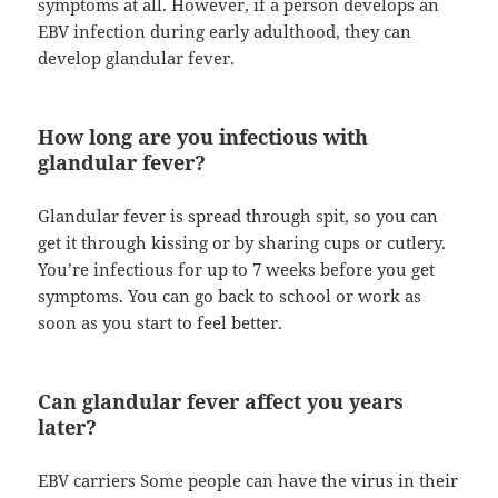
symptoms at all. However, if a person develops an
EBV infection during early adulthood, they can
develop glandular fever.
How long are you infectious with
glandular fever?
Glandular fever is spread through spit, so you can
get it through kissing or by sharing cups or cutlery.
You’re infectious for up to 7 weeks before you get
symptoms. You can go back to school or work as
soon as you start to feel better.
Can glandular fever affect you years
later?
EBV carriers Some people can have the virus in their