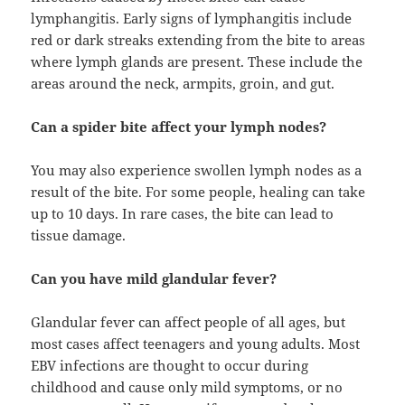
lymphangitis. Early signs of lymphangitis include
red or dark streaks extending from the bite to areas
where lymph glands are present. These include the
areas around the neck, armpits, groin, and gut.
Can a spider bite affect your lymph nodes?
You may also experience swollen lymph nodes as a
result of the bite. For some people, healing can take
up to 10 days. In rare cases, the bite can lead to
tissue damage.
Can you have mild glandular fever?
Glandular fever can affect people of all ages, but
most cases affect teenagers and young adults. Most
EBV infections are thought to occur during
childhood and cause only mild symptoms, or no