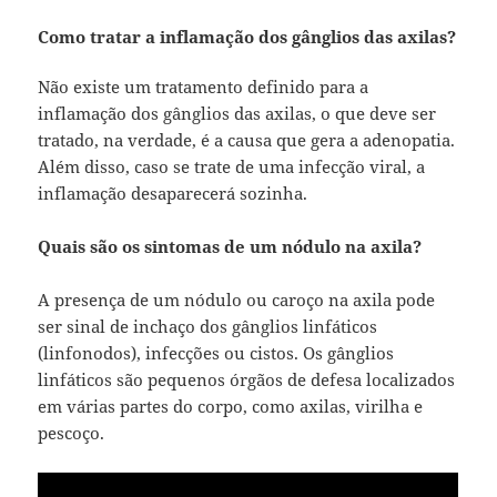
Como tratar a inflamação dos gânglios das axilas?
Não existe um tratamento definido para a
inflamação dos gânglios das axilas, o que deve ser
tratado, na verdade, é a causa que gera a adenopatia.
Além disso, caso se trate de uma infecção viral, a
inflamação desaparecerá sozinha.
Quais são os sintomas de um nódulo na axila?
A presença de um nódulo ou caroço na axila pode
ser sinal de inchaço dos gânglios linfáticos
(linfonodos), infecções ou cistos. Os gânglios
linfáticos são pequenos órgãos de defesa localizados
em várias partes do corpo, como axilas, virilha e
pescoço.