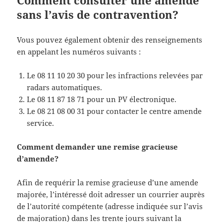
Comment consulter une amende
sans l’avis de contravention?
Vous pouvez également obtenir des renseignements
en appelant les numéros suivants :
Le 08 11 10 20 30 pour les infractions relevées par
radars automatiques.
Le 08 11 87 18 71 pour un PV électronique.
Le 08 21 08 00 31 pour contacter le centre amende
service.
Comment demander une remise gracieuse
d’amende?
Afin de requérir la remise gracieuse d’une amende
majorée, l’intéressé doit adresser un courrier auprès
de l’autorité compétente (adresse indiquée sur l’avis
de majoration) dans les trente jours suivant la