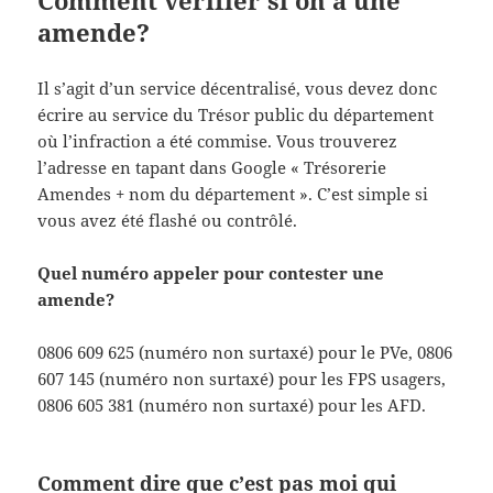
Comment vérifier si on a une
amende?
Il s’agit d’un service décentralisé, vous devez donc
écrire au service du Trésor public du département
où l’infraction a été commise. Vous trouverez
l’adresse en tapant dans Google « Trésorerie
Amendes + nom du département ». C’est simple si
vous avez été flashé ou contrôlé.
Quel numéro appeler pour contester une
amende?
0806 609 625 (numéro non surtaxé) pour le PVe, 0806
607 145 (numéro non surtaxé) pour les FPS usagers,
0806 605 381 (numéro non surtaxé) pour les AFD.
Comment dire que c’est pas moi qui