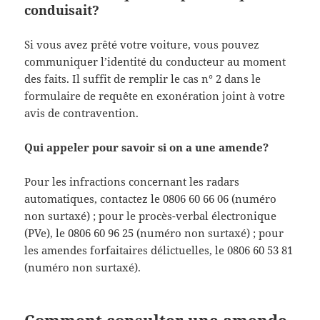
conduisait?
Si vous avez prêté votre voiture, vous pouvez
communiquer l’identité du conducteur au moment
des faits. Il suffit de remplir le cas n° 2 dans le
formulaire de requête en exonération joint à votre
avis de contravention.
Qui appeler pour savoir si on a une amende?
Pour les infractions concernant les radars
automatiques, contactez le 0806 60 66 06 (numéro
non surtaxé) ; pour le procès-verbal électronique
(PVe), le 0806 60 96 25 (numéro non surtaxé) ; pour
les amendes forfaitaires délictuelles, le 0806 60 53 81
(numéro non surtaxé).