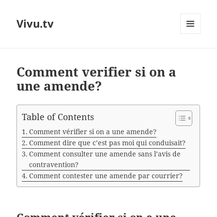
Vivu.tv
MENU
AND
WIDGETS
Comment verifier si on a
une amende?
Table of Contents
Comment vérifier si on a une amende?
Comment dire que c’est pas moi qui conduisait?
Comment consulter une amende sans l’avis de
contravention?
Comment contester une amende par courrier?