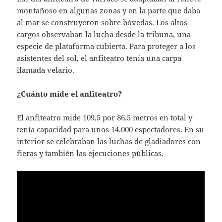
montañoso en algunas zonas y en la parte que daba
al mar se construyeron sobre bóvedas. Los altos
cargos observaban la lucha desde la tribuna, una
especie de plataforma cubierta. Para proteger a los
asistentes del sol, el anfiteatro tenía una carpa
llamada velario.
¿Cuánto mide el anfiteatro?
El anfiteatro mide 109,5 por 86,5 metros en total y
tenía capacidad para unos 14.000 espectadores. En su
interior se celebraban las luchas de gladiadores con
fieras y también las ejecuciones públicas.