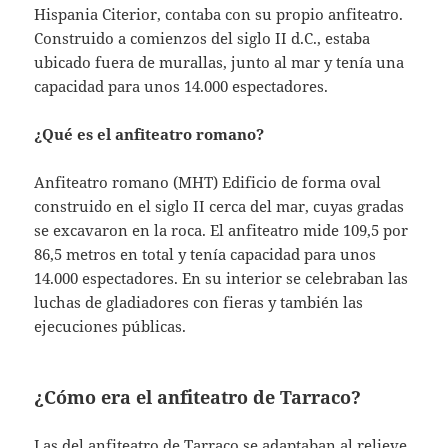
Hispania Citerior, contaba con su propio anfiteatro.
Construido a comienzos del siglo II d.C., estaba
ubicado fuera de murallas, junto al mar y tenía una
capacidad para unos 14.000 espectadores.
¿Qué es el anfiteatro romano?
Anfiteatro romano (MHT) Edificio de forma oval
construido en el siglo II cerca del mar, cuyas gradas
se excavaron en la roca. El anfiteatro mide 109,5 por
86,5 metros en total y tenía capacidad para unos
14.000 espectadores. En su interior se celebraban las
luchas de gladiadores con fieras y también las
ejecuciones públicas.
¿Cómo era el anfiteatro de Tarraco?
Las del anfiteatro de Tarraco se adaptaban al relieve