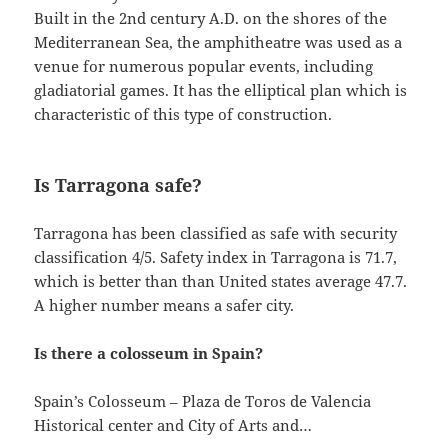
Built in the 2nd century A.D. on the shores of the
Mediterranean Sea, the amphitheatre was used as a
venue for numerous popular events, including
gladiatorial games. It has the elliptical plan which is
characteristic of this type of construction.
Is Tarragona safe?
Tarragona has been classified as safe with security
classification 4/5. Safety index in Tarragona is 71.7,
which is better than than United states average 47.7.
A higher number means a safer city.
Is there a colosseum in Spain?
Spain’s Colosseum – Plaza de Toros de Valencia
Historical center and City of Arts and…