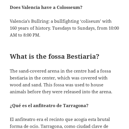
Does Valencia have a Colosseum?
Valencia’s Bullring: a bullfighting ‘coliseum’ with
160 years of history. Tuesdays to Sundays, from 10:00
AM to 8:00 PM.
What is the fossa Bestiaria?
The sand-covered arena in the centre had a fossa
bestiaria in the center, which was covered with
wood and sand. This fossa was used to house
animals before they were released into the arena.
¿Qué es el anfiteatro de Tarragona?
El anfiteatro era el recinto que acogía esta brutal
forma de ocio. Tarragona, como ciudad clave de