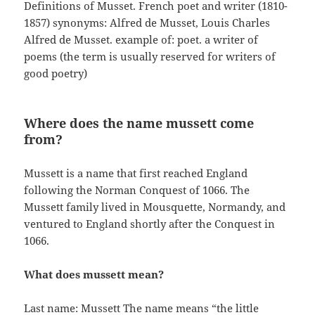
Definitions of Musset. French poet and writer (1810-
1857) synonyms: Alfred de Musset, Louis Charles
Alfred de Musset. example of: poet. a writer of
poems (the term is usually reserved for writers of
good poetry)
Where does the name mussett come
from?
Mussett is a name that first reached England
following the Norman Conquest of 1066. The
Mussett family lived in Mousquette, Normandy, and
ventured to England shortly after the Conquest in
1066.
What does mussett mean?
Last name: Mussett The name means “the little