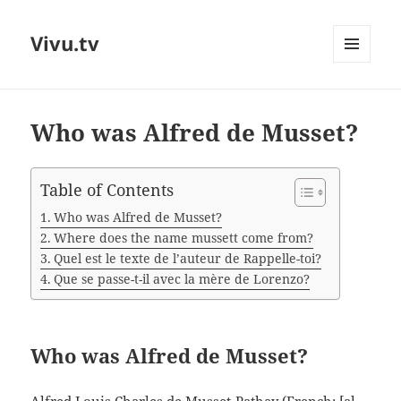
Vivu.tv
MENU
AND
WIDGETS
Who was Alfred de Musset?
Table of Contents
Who was Alfred de Musset?
Where does the name mussett come from?
Quel est le texte de l’auteur de Rappelle-toi?
Que se passe-t-il avec la mère de Lorenzo?
Who was Alfred de Musset?