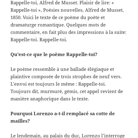
Rappelle-toi, Alfred de Musset. Plaisir de lire: «
Rappelle-toi », Poésies nouvelles, Alfred de Musset,
1850. Voici le texte de ce poème du poète et
dramaturge romantique. Quelques mots de
commentaire, en fait plus des impressions à la suite:
Rappelle-toi. Rappelle-toi.
Qu’est-ce que le poème Rappelle-toi?
Le poème ressemble à une ballade élégiaque et
plaintive composée de trois strophes de neuf vers.
L’envoi est toujours le même : Rappelle-toi.
Toujours dit, murmuré, gémis, cet appel revient de
manière anaphorique dans le texte.
Pourquoi Lorenzo a-t-il remplacé sa cotte de
mailles?
Le lendemain, au palais du duc, Lorenzo l’interroge