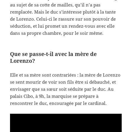
au sujet de sa cotte de mailles, qu’il n’a pas
remplacée. Mais le duc s’intéresse plutôt à la tante
de Lorenzo. Celui-ci le rassure sur son pouvoir de
séduction, et lui promet un rendez-vous avec elle
dans sa propre chambre, pour le soir même.
Que se passe-t-il avec la mère de
Lorenzo?
Elle et sa mère sont contrariées : la mère de Lorenzo
se sent mourir de voir son fils être si débauché, et
envisager que sa sœur soit séduite par le duc. Au
palais Cibo, à 9h, la marquise se prépare à
rencontrer le duc, encouragée par le cardinal.